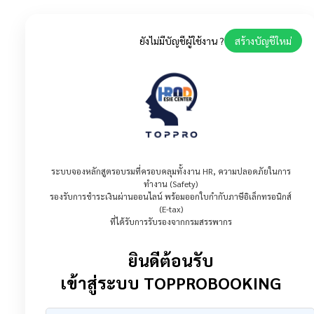
ยังไม่มีบัญชีผู้ใช้งาน ?
สร้างบัญชีใหม่
ระบบจองหลักสูตรอบรมที่ครอบคลุมทั้งงาน HR, ความปลอดภัยในการ
ทำงาน (Safety)
รองรับการชำระเงินผ่านออนไลน์ พร้อมออกใบกำกับภาษีอิเล็กทรอนิกส์
(E-tax)
ที่ได้รับการรับรองจากกรมสรรพากร
ยินดีต้อนรับ
เข้าสู่ระบบ TOPPROBOOKING