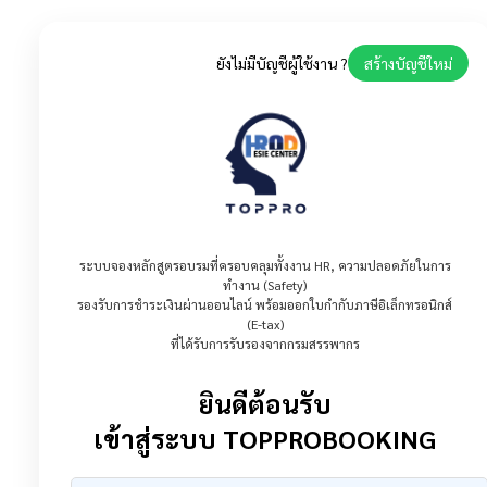
ยังไม่มีบัญชีผู้ใช้งาน ?
สร้างบัญชีใหม่
ระบบจองหลักสูตรอบรมที่ครอบคลุมทั้งงาน HR, ความปลอดภัยในการ
ทำงาน (Safety)
รองรับการชำระเงินผ่านออนไลน์ พร้อมออกใบกำกับภาษีอิเล็กทรอนิกส์
(E-tax)
ที่ได้รับการรับรองจากกรมสรรพากร
ยินดีต้อนรับ
เข้าสู่ระบบ TOPPROBOOKING