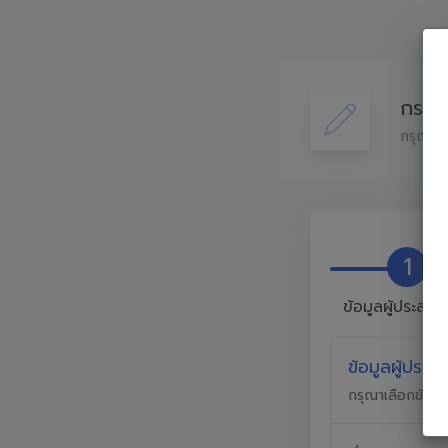
กรอก
กรุณากร
1
ข้อมูลผู้ประสา
ข้อมูลผู้ประ