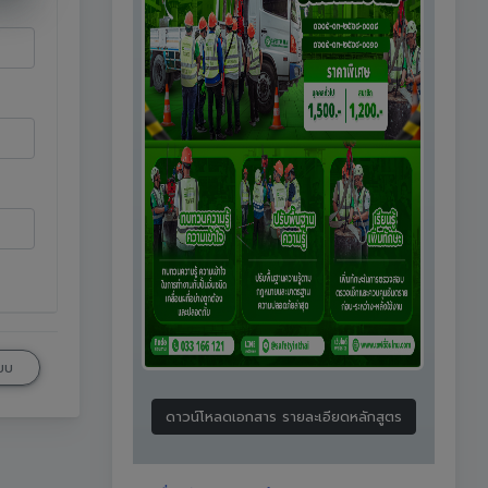
ะบบ
ดาวน์โหลดเอกสาร รายละเอียดหลักสูตร