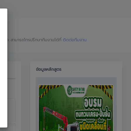
อมูล สามารถโทรปรึกษาทีมงานได้ที่
ติดต่อทีมงาน
ข้อมูลหลักสูตร
จอง