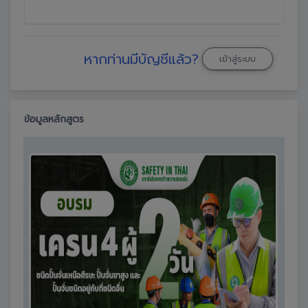
หากท่านมีบัญชีแล้ว?
เข้าสู่ระบบ
ข้อมูลหลักสูตร