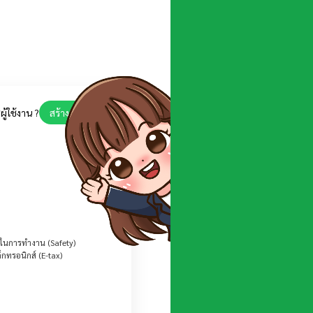
ีผู้ใช้งาน ?
สร้างบัญชีใหม่
ในการทำงาน (Safety)
กทรอนิกส์ (E-tax)