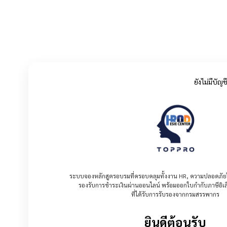
ยังไม่มีบัญช
ระบบจองหลักสูตรอบรมที่ครอบคลุมทั้งงาน HR, ความปลอดภัย
รองรับการชำระเงินผ่านออนไลน์ พร้อมออกใบกำกับภาษีอิเล็
ที่ได้รับการรับรองจากกรมสรรพากร
ยินดีต้อนรับ