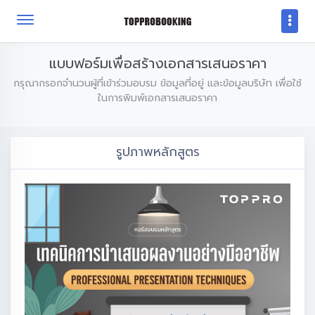
แบบฟอร์มเพื่อสร้างเอกสารเสนอราคา
กรุณากรอกจำนวนผู้ที่เข้าร่วมอบรม ข้อมูลที่อยู่ และข้อมูลบริษัท เพื่อใช้
ในการพิมพ์เอกสารเสนอราคา
รูปภาพหลักสูตร