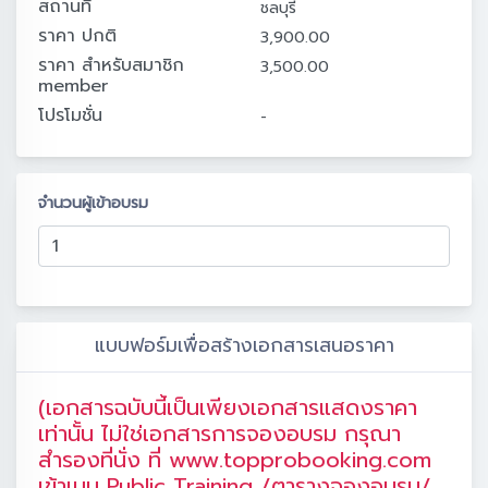
สถานที่
ชลบุรี
ราคา ปกติ
3,900.00
ราคา สำหรับสมาชิก
3,500.00
member
โปรโมชั่น
-
จำนวนผู้เข้าอบรม
แบบฟอร์มเพื่อสร้างเอกสารเสนอราคา
(เอกสารฉบับนี้เป็นเพียงเอกสารแสดงราคา
เท่านั้น ไม่ใช่เอกสารการจองอบรม กรุณา
สำรองที่นั่ง ที่ www.topprobooking.com
เข้าเมนู Public Training /ตารางจองอบรม/