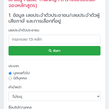
จองหลักสูตร)
1. ข้อมูล เลขประจำตัวประชาชน/เลขประจำตัวผู้
เสียภาษี และการเลือกที่อยู่
เลขประจำตัวประชาชน
ค้นหา
ประเภท
บุคคลทั่วไป
นิติบุคคล
คำนำหน้า
ชื่อบริษัท/บุคคล