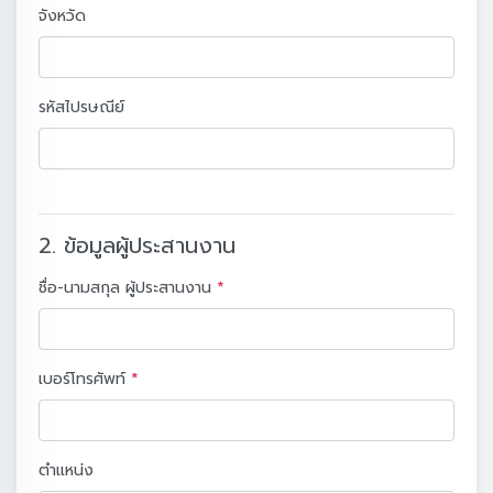
จังหวัด
รหัสไปรษณีย์
2. ข้อมูลผู้ประสานงาน
ชื่อ-นามสกุล ผู้ประสานงาน
*
เบอร์โทรศัพท์
*
ตำแหน่ง