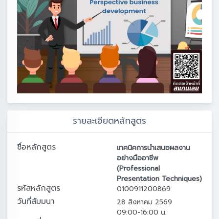
รายละเอียดหลักสูตร
ชื่อหลักสูตร
เทคนิคการนำเสนอผลงาน
อย่างมืออาชีพ
(Professional
Presentation Techniques)
รหัสหลักสูตร
0100911200869
วันที่สัมมนา
28 สิงหาคม 2569
09:00-16:00 น.