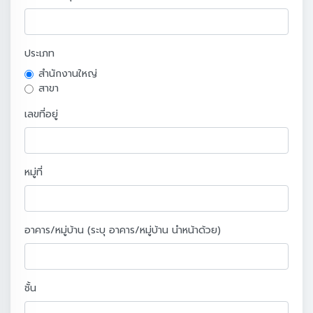
ประเภท
สำนักงานใหญ่
สาขา
เลขที่อยู่
หมู่ที่
อาคาร/หมู่บ้าน (ระบุ อาคาร/หมู่บ้าน นำหน้าด้วย)
ชั้น